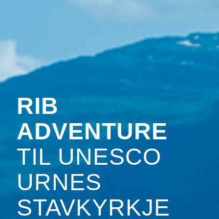
RIB
ADVENTURE
TIL UNESCO
URNES
STAVKYRKJE