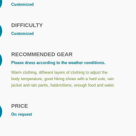
Customized
DIFFICULTY
Customized
RECOMMENDED GEAR
Please dress according to the weather conditions.
Warm clothing, different layers of clothing to adjust the
body temperature, good hiking shoes with a hard sole, rain
jacket and rain pants, hat&mittens, enough food and water.
PRICE
On request