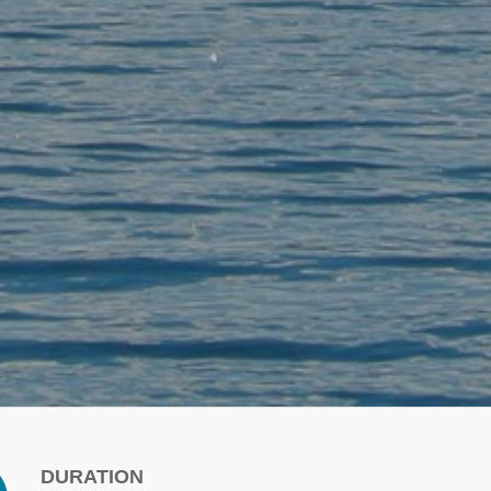
DURATION