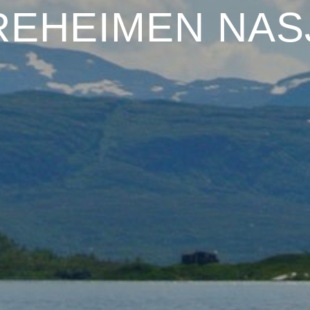
REHEIMEN NA