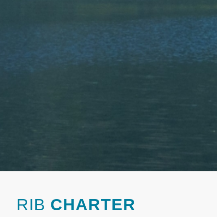
RIB
CHARTER