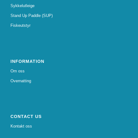
Sykkelutleige
Stand Up Paddle (SUP)
Fiskeutstyr
INFORMATION
Om oss
Overnatting
CONTACT US
Kontakt oss