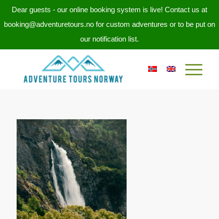
Dear guests - our online booking system is live! Contact us at
booking@adventuretours.no for custom adventures or to be put on
our notification list.